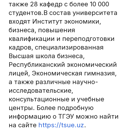
также 28 кафедр с более 10 000
студентов.В состав университета
входят Институт экономики,
бизнеса, повышения
квалификации и переподготовки
кадров, специализированная
Высшая школа бизнеса,
Республиканский экономический
лицей, Экономическая гимназия,
а также различные научно-
исследовательские,
консультационные и учебные
центры. Более подробную
информацию о ТГЭУ можно найти
на сайте
https://tsue.uz
.