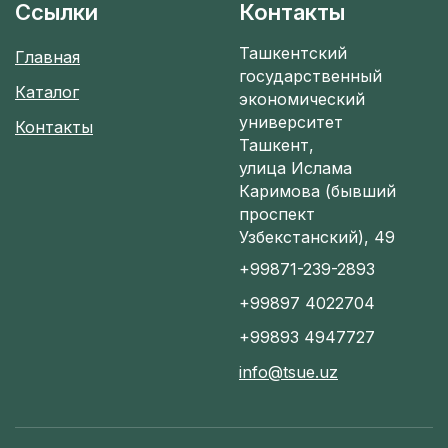
Ссылки
Контакты
Ташкентский
Главная
государственный
Каталог
экономический
университет
Контакты
Ташкент,
улица Ислама
Каримова (бывший
проспект
Узбекстанский), 49
+99871-239-2893
+99897 4022704
+99893 4947727
info@tsue.uz