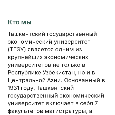
Кто мы
Ташкентский государственный
экономический университет
(ТГЭУ) является одним из
крупнейших экономических
университетов не только в
Республике Узбекистан, но и в
Центральной Азии. Основанный в
1931 году, Ташкентский
государственный экономический
университет включает в себя 7
факультетов магистратуры, а