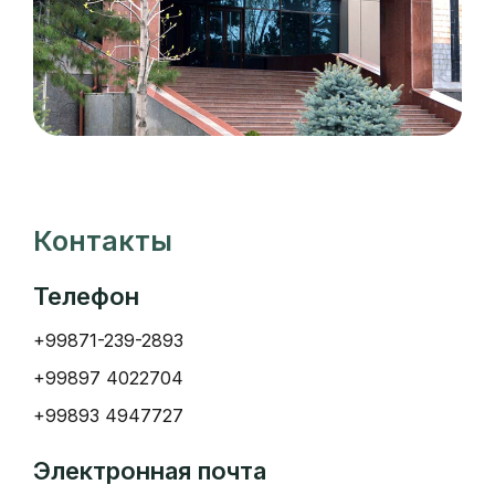
Контакты
Телефон
+99871-239-2893
+99897 4022704
+99893 4947727
Электронная почта