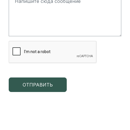
ОТПРАВИТЬ