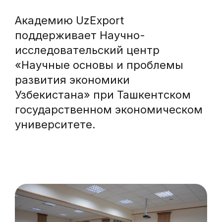
Академию UzExport
поддерживает Научно-
исследовательский центр
«Научные основы и проблемы
развития экономики
Узбекистана» при Ташкентском
государственном экономическом
университете.