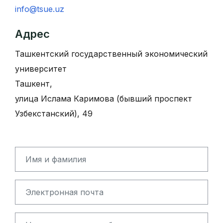
info@tsue.uz
Адрес
Ташкентский государственный экономический
университет
Ташкент,
улица Ислама Каримова (бывший проспект
Узбекстанский), 49