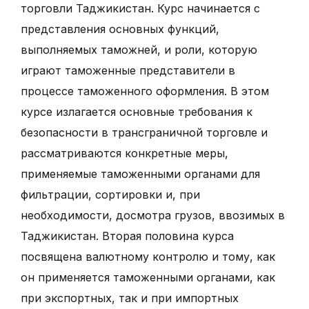
торговли Таджикистан. Курс начинается с
представления основных функций,
выполняемых таможней, и роли, которую
играют таможенные представители в
процессе таможенного оформления. В этом
курсе излагается основные требования к
безопасности в трансграничной торговле и
рассматриваются конкретные меры,
применяемые таможенными органами для
фильтрации, сортировки и, при
необходимости, досмотра грузов, ввозимых в
Таджикистан. Вторая половина курса
посвящена валютному контролю и тому, как
он применяется таможенными органами, как
при экспортных, так и при импортных