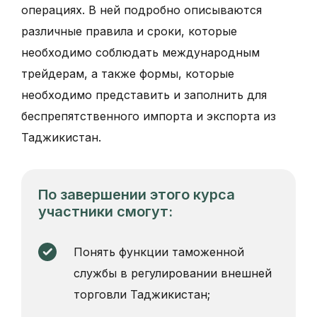
операциях. В ней подробно описываются
различные правила и сроки, которые
необходимо соблюдать международным
трейдерам, а также формы, которые
необходимо представить и заполнить для
беспрепятственного импорта и экспорта из
Таджикистан.
По завершении этого курса
участники смогут:
Понять функции таможенной
службы в регулировании внешней
торговли Таджикистан;