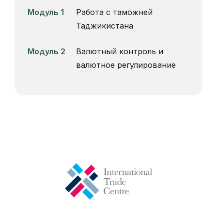
Модуль 1
Работа с таможней
Таджикистана
Модуль 2
Валютный контроль и
валютное регулирование