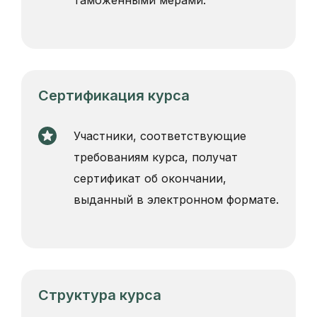
таможенными мерами.
Сертификация курса
Участники, соответствующие
требованиям курса, получат
сертификат об окончании,
выданный в электронном формате.
Структура курса