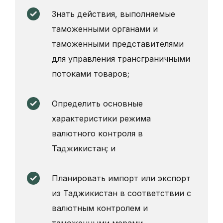
Знать действия, выполняемые
таможенными органами и
таможенными представителями
для управления трансграничными
потоками товаров;
Определить основные
характеристики режима
валютного контроля в
Таджикистан; и
Планировать импорт или экспорт
из Таджикистан в соответствии с
валютным контролем и