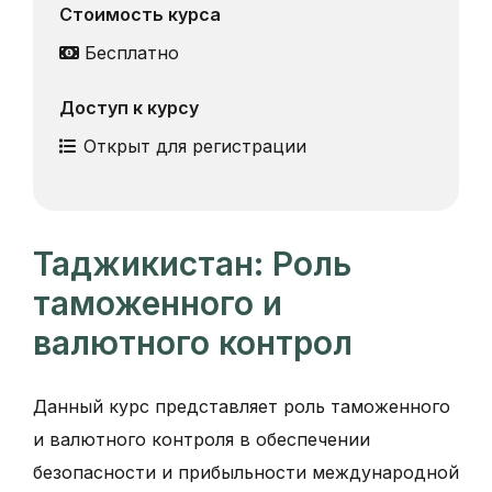
Стоимость курса
Бесплатно
Доступ к курсу
Открыт для регистрации
Таджикистан: Роль
таможенного и
валютного контрол
Данный курс представляет роль таможенного
и валютного контроля в обеспечении
безопасности и прибыльности международной