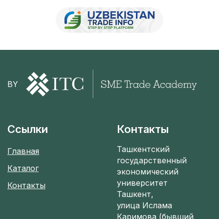
BY
Ссылки
Контакты
Ташкентский
Главная
государственный
Каталог
экономический
университет
Контакты
Ташкент,
улица Ислама
Каримова (бывший